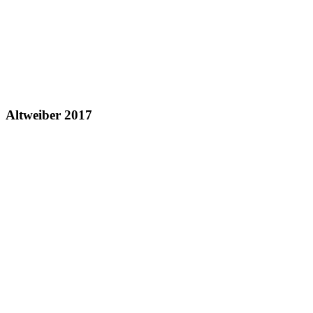
Altweiber 2017