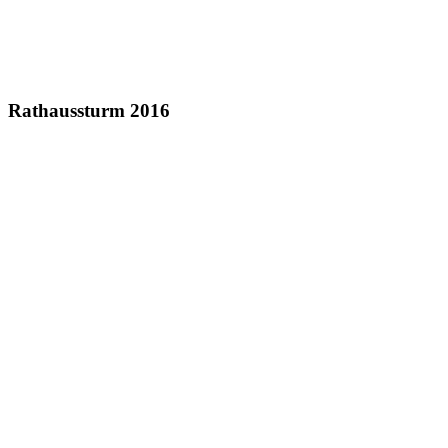
Rathaussturm 2016