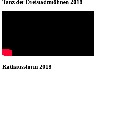
Tanz der Dreistadtmöhnen 2018
Rathaussturm 2018