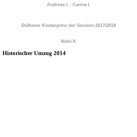
Andreas I. - Carina I.
Dülkener Kinderprinz der Session 2017/2018
Niels II.
Historischer Umzug 2014