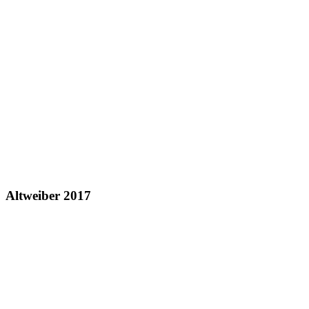
Altweiber 2017