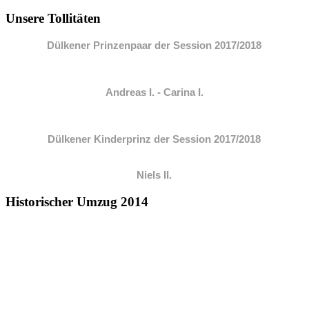
Unsere Tollitäten
Dülkener Prinzenpaar der Session 2017/2018
Andreas I. - Carina I.
Dülkener Kinderprinz der Session 2017/2018
Niels II.
Historischer Umzug 2014