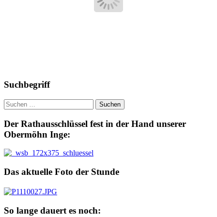
Suchbegriff
Suchen
nach:
Der Rathausschlüssel fest in der Hand unserer
Obermöhn Inge:
Das aktuelle Foto der Stunde
So lange dauert es noch: