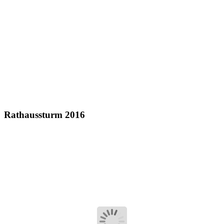
Rathaussturm 2016