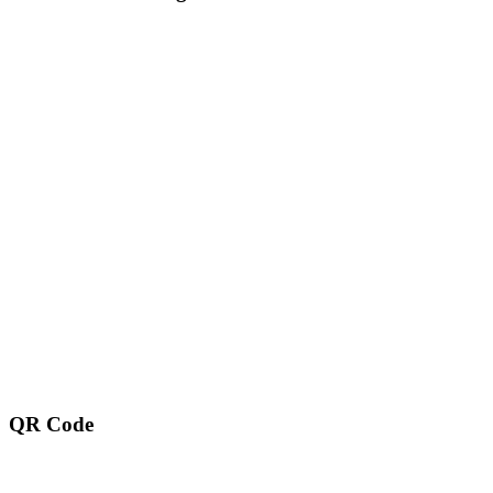
QR Code