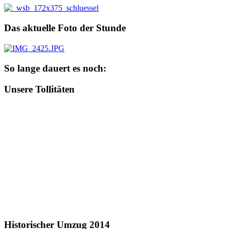
Das aktuelle Foto der Stunde
So lange dauert es noch:
Unsere Tollitäten
Historischer Umzug 2014