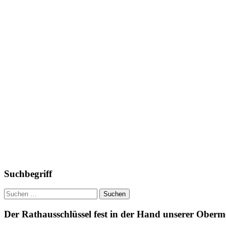
Suchbegriff
Suchen
nach:
Der Rathausschlüssel fest in der Hand unserer Ober