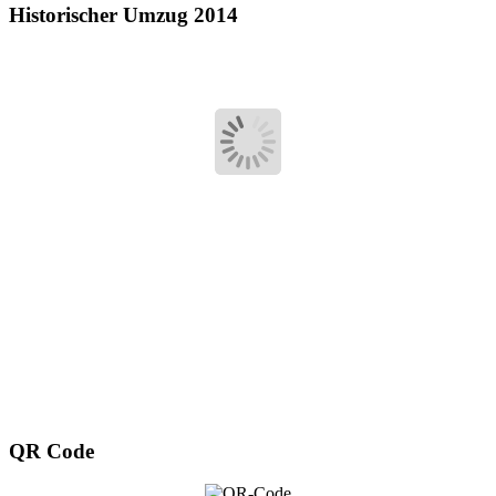
Historischer Umzug 2014
QR Code