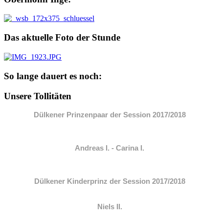
Das aktuelle Foto der Stunde
So lange dauert es noch:
Unsere Tollitäten
Dülkener Prinzenpaar der Session 2017/2018
Andreas I. - Carina I.
Dülkener Kinderprinz der Session 2017/2018
Niels II.