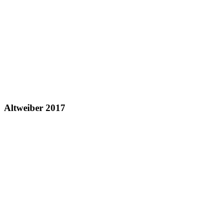
Altweiber 2017