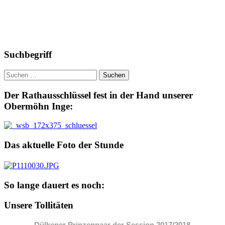
Suchbegriff
Suchen
nach:
Der Rathausschlüssel fest in der Hand unserer
Obermöhn Inge:
Das aktuelle Foto der Stunde
So lange dauert es noch:
Unsere Tollitäten