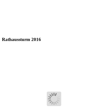
Rathaussturm 2016