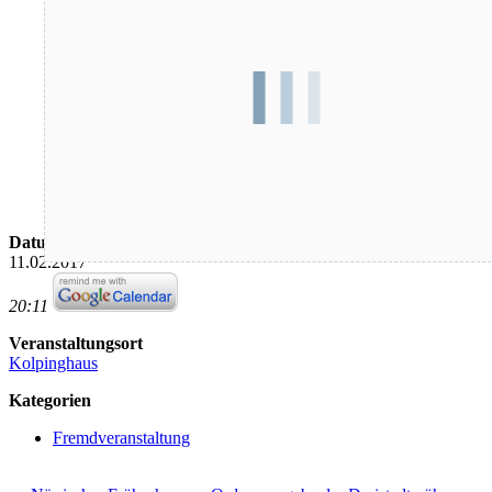
Datum/Zeit
11.02.2017
20:11
Veranstaltungsort
Kolpinghaus
Kategorien
Fremdveranstaltung