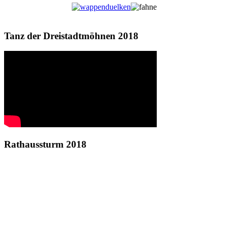
Tanz der Dreistadtmöhnen 2018
Rathaussturm 2018