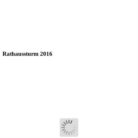
Rathaussturm 2016