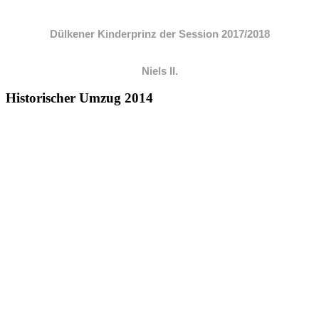
Dülkener Kinderprinz der Session 2017/2018
Niels II.
Historischer Umzug 2014