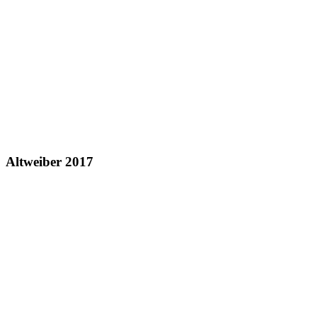
Altweiber 2017