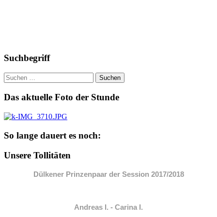
Suchbegriff
Suchen
nach:
Das aktuelle Foto der Stunde
So lange dauert es noch:
Unsere Tollitäten
Dülkener Prinzenpaar der Session 2017/2018
Andreas I. - Carina I.