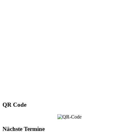
QR Code
Nächste Termine