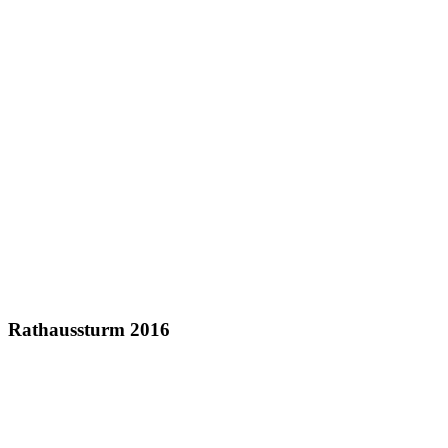
Rathaussturm 2016