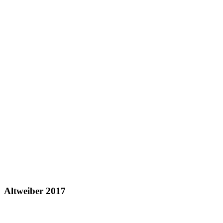
Altweiber 2017