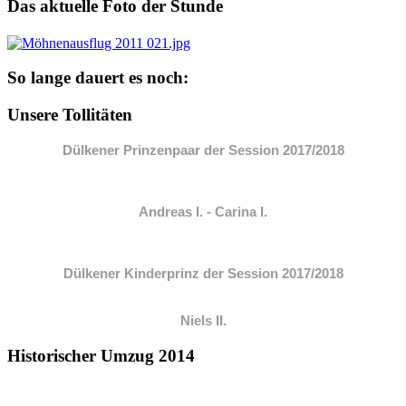
Das aktuelle Foto der Stunde
So lange dauert es noch:
Unsere Tollitäten
Dülkener Prinzenpaar der Session 2017/2018
Andreas I. - Carina I.
Dülkener Kinderprinz der Session 2017/2018
Niels II.
Historischer Umzug 2014