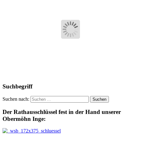
Suchbegriff
Suchen nach:
Der Rathausschlüssel fest in der Hand unserer
Obermöhn Inge: