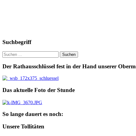
Suchbegriff
Suchen
nach:
Der Rathausschlüssel fest in der Hand unserer Ober
Das aktuelle Foto der Stunde
So lange dauert es noch:
Unsere Tollitäten