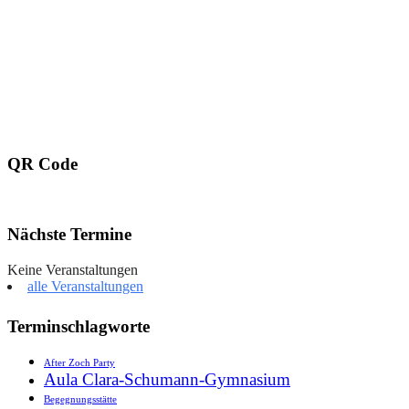
QR Code
Nächste Termine
Keine Veranstaltungen
alle Veranstaltungen
Terminschlagworte
After Zoch Party
Aula Clara-Schumann-Gymnasium
Begegnungsstätte