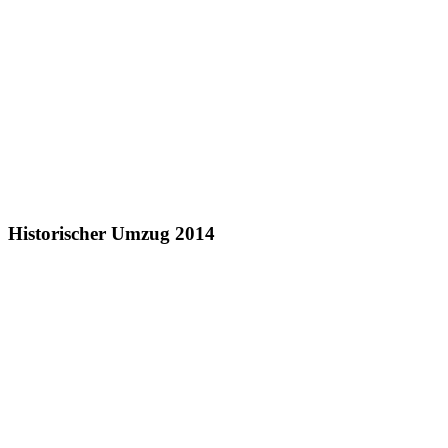
Historischer Umzug 2014