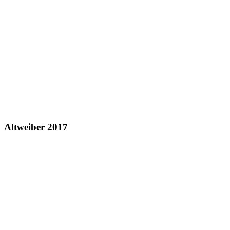
Altweiber 2017