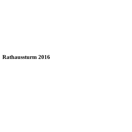
Rathaussturm 2016