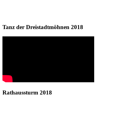
Tanz der Dreistadtmöhnen 2018
Rathaussturm 2018